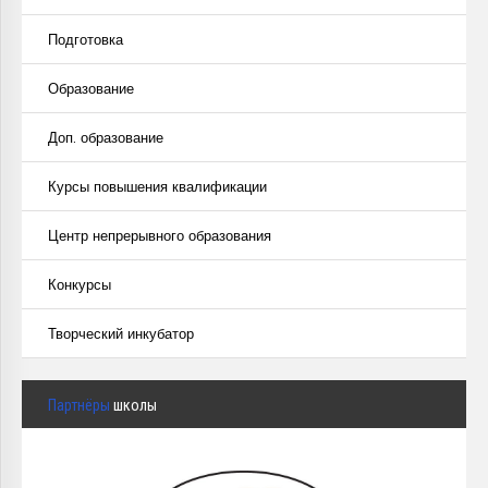
Подготовка
Образование
Доп. образование
Курсы повышения квалификации
Центр непрерывного образования
Конкурсы
Творческий инкубатор
Партнёры
школы