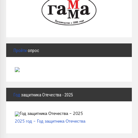
Пройти
опрос
Год
защитника Отечества - 2025
2025 год - Год защитника Отечества