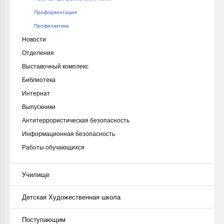
Профориентация
Профилактика
Новости
Отделения
Выставочный комплекс
Библиотека
Интернат
Выпускники
Антитеррористическая безопасность
Информационная безопасность
Работы обучающихся
Училище
Детская Художественная школа
Поступающим