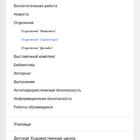
Воспитательная работа
Новости
Отделения
Отделение "Живопись"
Отделение "Скульптура"
Отделение "Дизайн"
Выставочный комплекс
Библиотека
Интернат
Выпускники
Антитеррористическая безопасность
Информационная безопасность
Работы обучающихся
Училище
Детская Художественная школа