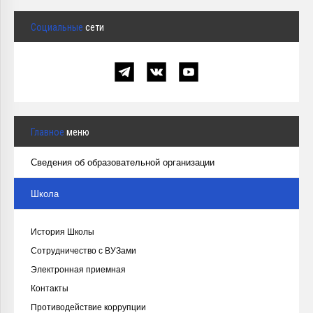
Социальные
сети
Главное
меню
Сведения об образовательной организации
Школа
История Школы
Сотрудничество с ВУЗами
Электронная приемная
Контакты
Противодействие коррупции