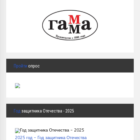
Пройти
опрос
Год
защитника Отечества - 2025
2025 год - Год защитника Отечества