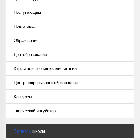
Поступающим
Подготовка
Образование
Доп. образование
Курсы повышения квалификации
Центр непрерывного образования
Конкурсы
Творческий инкубатор
Партнёры
школы