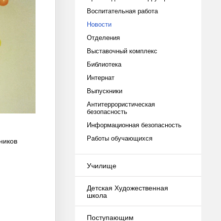
Воспитательная работа
Новости
Отделения
Выставочный комплекс
Библиотека
Интернат
Выпускники
Антитеррористическая
безопасность
Информационная безопасность
Работы обучающихся
ников
Училище
Детская Художественная
школа
Поступающим