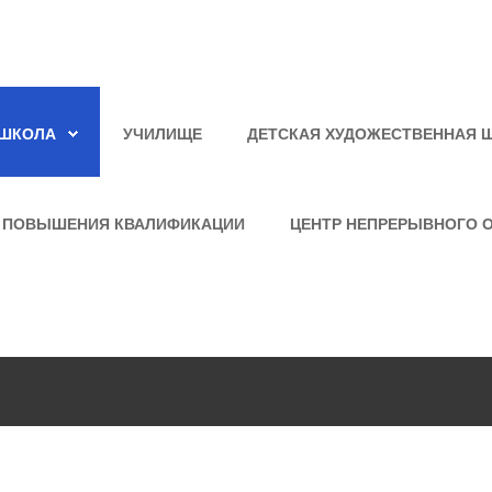
ШКОЛА
УЧИЛИЩЕ
ДЕТСКАЯ ХУДОЖЕСТВЕННАЯ 
 ПОВЫШЕНИЯ КВАЛИФИКАЦИИ
ЦЕНТР НЕПРЕРЫВНОГО 