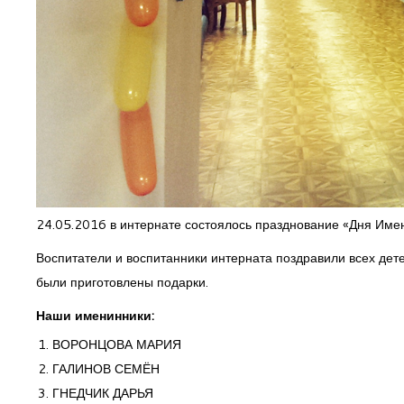
24.05.2016 в интернате состоялось празднование «Дня Име
Воспитатели и воспитанники интерната поздравили всех дет
были приготовлены подарки.
Наши именинники:
ВОРОНЦОВА МАРИЯ
ГАЛИНОВ СЕМЁН
ГНЕДЧИК ДАРЬЯ