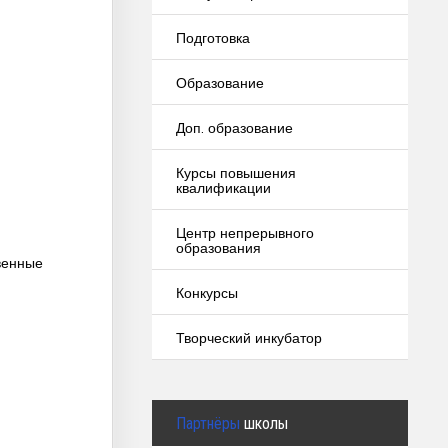
Подготовка
Образование
Доп. образование
Курсы повышения
квалификации
Центр непрерывного
образования
венные
Конкурсы
Творческий инкубатор
Партнёры
школы