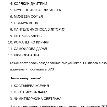
КОРЯКИН ДМИТРИЙ
КРУПЕННИКОВА ЕЛИЗАВЕТА
МИХЕЕВА СОФЬЯ
ОСЬМУК АННА
ПАНТЕЛЕЙМОНОВА ВИКТОРИЯ
ПЕТРОВА АЛЁНА
РОМАНЕНКО КИРИЛЛ
САМОЙЛОВА ДАРЬЯ
ЯКУБОВА АННА
Также состоялось поздравление выпускников 11 класса с ок
экзамены и поступить в ВУЗ.
Наши выпускники:
КОСТЫЛЕВА КСЕНИЯ
ПЛОТНИКОВА ДАРЬЯ
ЧИМИТДОРЖИНА СВЕТЛАНА
Всех воспитанников интерната поздравили с окончанием 201