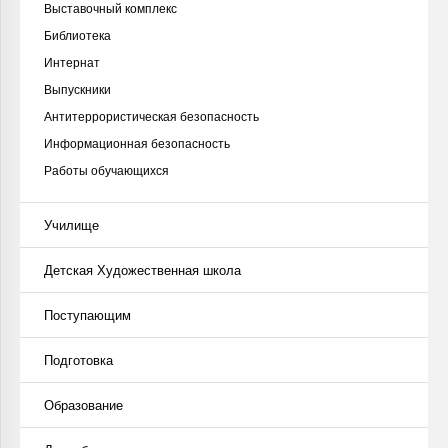
Выставочный комплекс
Библиотека
Интернат
Выпускники
Антитеррористическая безопасность
Информационная безопасность
Работы обучающихся
Училище
Детская Художественная школа
Поступающим
Подготовка
Образование