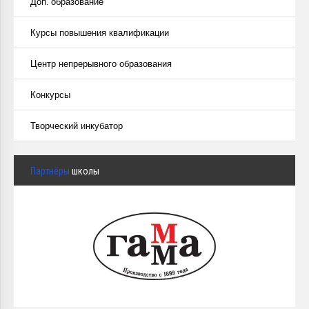
Доп. образование
Курсы повышения квалификации
Центр непрерывного образования
Конкурсы
Творческий инкубатор
Партнёры
школы