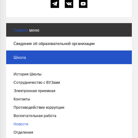
Главное
меню
Сведения об образовательной организации
Школа
История Школы
Сотрудничество с ВУЗами
Электронная приемная
Контакты
Противодействие коррупции
Воспитательная работа
Новости
Отделения