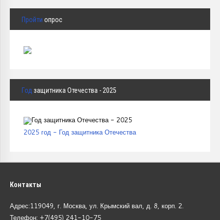
Пройти
опрос
Год
защитника Отечества - 2025
2025 год - Год защитника Отечества
Контакты
Адрес:119049, г. Москва, ул. Крымский вал, д. 8, корп.
2.
Телефон: +7(495) 241-10-75