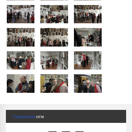
Социальные
сети