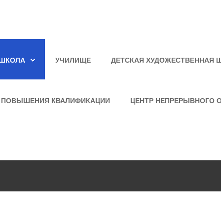
ШКОЛА
УЧИЛИЩЕ
ДЕТСКАЯ ХУДОЖЕСТВЕННАЯ 
 ПОВЫШЕНИЯ КВАЛИФИКАЦИИ
ЦЕНТР НЕПРЕРЫВНОГО 