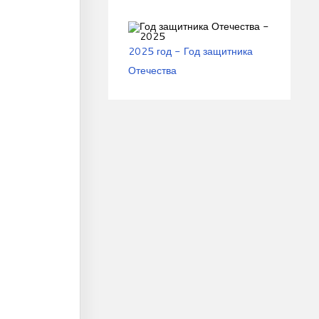
2025 год - Год защитника
Отечества