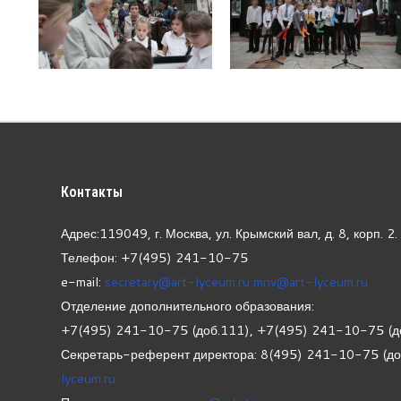
Контакты
Адрес:119049, г. Москва, ул. Крымский вал, д. 8, корп.
2.
Телефон: +7(495) 241-10-75
e-mail:
secretary@art-lyceum.ru
mnv@art-lyceum.ru
Отделение дополнительного образования:
+7(495) 241-10-75 (доб.111), +7(495) 241-10-75 (д
Секретарь-референт директора: 8(495) 241-10-75 (д
lyceum.ru