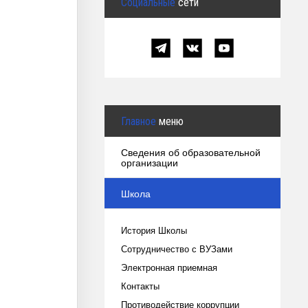
Социальные
сети
Главное
меню
Сведения об образовательной
организации
Школа
История Школы
Сотрудничество с ВУЗами
Электронная приемная
Контакты
Противодействие коррупции