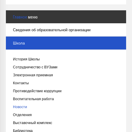
Главное
меню
Сведения об образовательной организации
Школа
История Школы
Сотрудничество с ВУЗами
Электронная приемная
Контакты
Противодействие коррупции
Воспитательная работа
Новости
Отделения
Выставочный комплекс
Библиотека