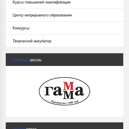
Курсы повышения квалификации
Центр непрерывного образования
Конкурсы
Творческий инкубатор
Партнёры
школы