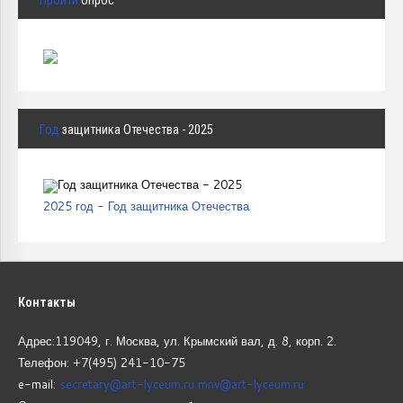
Пройти
опрос
Год
защитника Отечества - 2025
2025 год - Год защитника Отечества
Контакты
Адрес:119049, г. Москва, ул. Крымский вал, д. 8, корп.
2.
Телефон: +7(495) 241-10-75
e-mail:
secretary@art-lyceum.ru
mnv@art-lyceum.ru