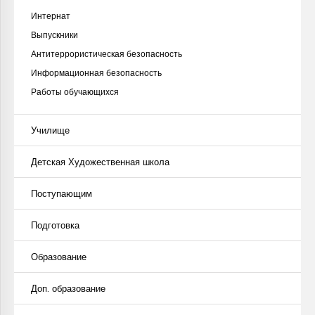
Интернат
Выпускники
Антитеррористическая безопасность
Информационная безопасность
Работы обучающихся
Училище
Детская Художественная школа
Поступающим
Подготовка
Образование
Доп. образование