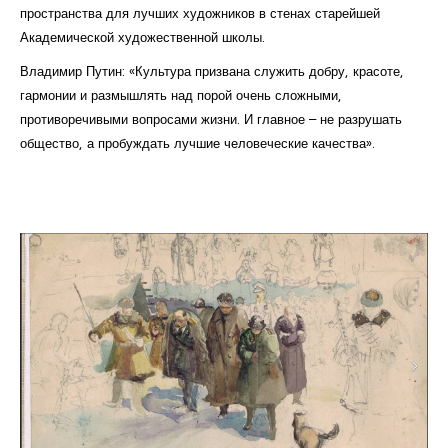
пространства для лучших художников в стенах старейшей
Академической художественной школы.
Владимир Путин: «Культура призвана служить добру, красоте,
гармонии и размышлять над порой очень сложными,
противоречивыми вопросами жизни. И главное – не разрушать
общество, а пробуждать лучшие человеческие качества».