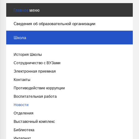
Главное
меню
Сведения об образовательной организации
Школа
История Школы
Сотрудничество с ВУЗами
Электронная приемная
Контакты
Противодействие коррупции
Воспитательная работа
Новости
Отделения
Выставочный комплекс
Библиотека
Интернат