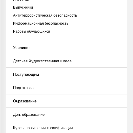
Выпускники
Антитеррористическая безопасность
Информационная безопасность
Работы обучающихся
Училище
Детская Художественная школа
Поступающим
Подготовка
Образование
Доп. образование
Курсы повышения квалификации