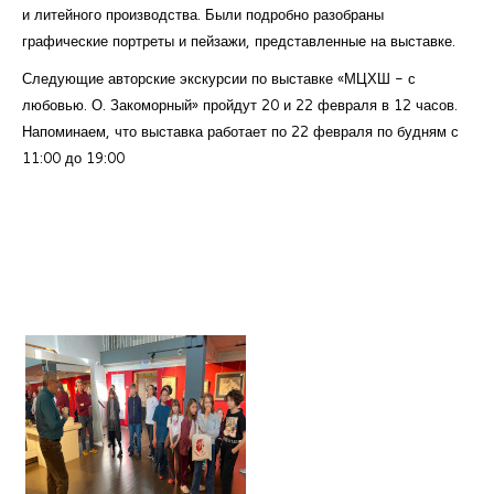
и литейного производства. Были подробно разобраны
графические портреты и пейзажи, представленные на выставке.
Следующие авторские экскурсии по выставке «МЦХШ - с
любовью. О. Закоморный» пройдут 20 и 22 февраля в 12 часов.
Напоминаем, что выставка работает по 22 февраля по будням с
11:00 до 19:00