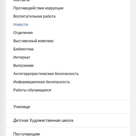
Противодействие коррупции
Воспитательная работа
Новости
Отделения
Выставочный комплекс
Библиотека
Интернат
Выпускники
Антитеррористическая безопасность
Информационная безопасность
Работы обучающихся
Училище
Детская Художественная школа
Поступающим