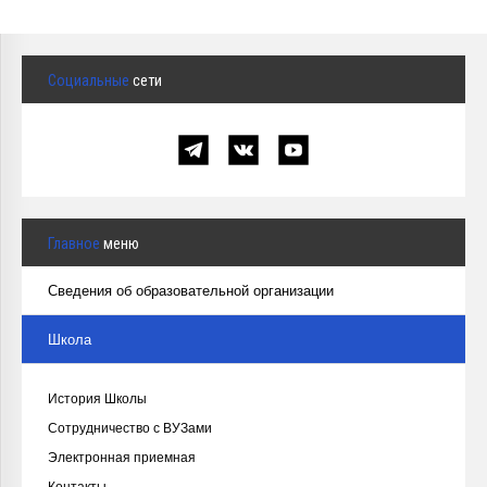
Социальные
сети
Главное
меню
Сведения об образовательной организации
Школа
История Школы
Сотрудничество с ВУЗами
Электронная приемная
Контакты