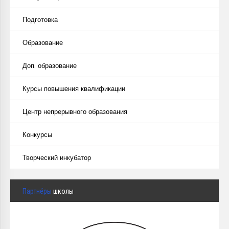
Подготовка
Образование
Доп. образование
Курсы повышения квалификации
Центр непрерывного образования
Конкурсы
Творческий инкубатор
Партнёры
школы