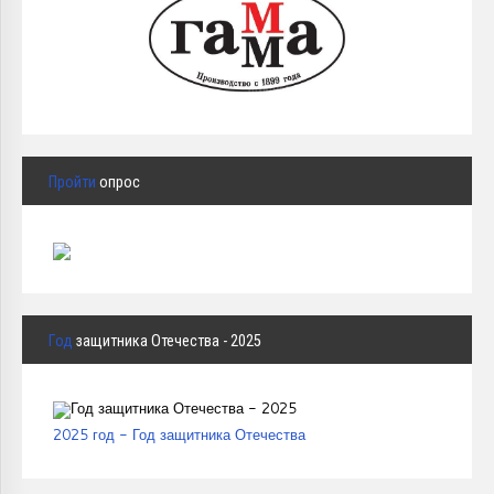
Пройти
опрос
Год
защитника Отечества - 2025
2025 год - Год защитника Отечества