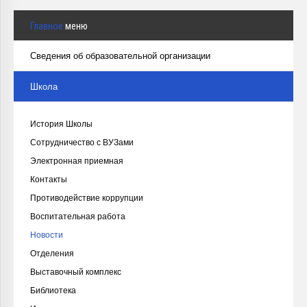
Главное
меню
Сведения об образовательной организации
Школа
История Школы
Сотрудничество с ВУЗами
Электронная приемная
Контакты
Противодействие коррупции
Воспитательная работа
Новости
Отделения
Выставочный комплекс
Библиотека