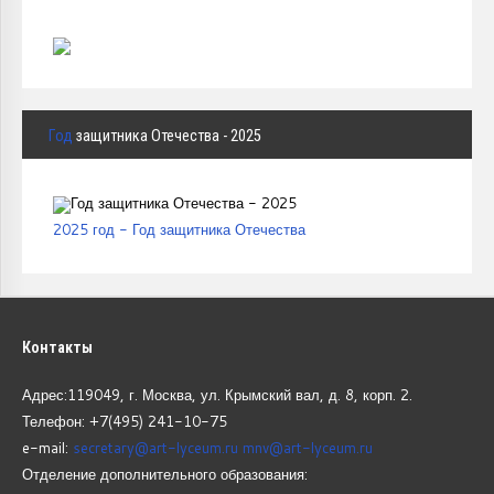
Год
защитника Отечества - 2025
2025 год - Год защитника Отечества
Контакты
Адрес:119049, г. Москва, ул. Крымский вал, д. 8, корп.
2.
Телефон: +7(495) 241-10-75
e-mail:
secretary@art-lyceum.ru
mnv@art-lyceum.ru
Отделение дополнительного образования: