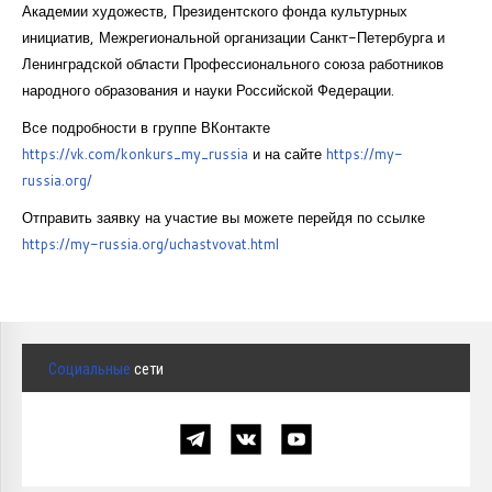
Академии художеств, Президентского фонда культурных
инициатив, Межрегиональной организации Санкт-Петербурга и
Ленинградской области Профессионального союза работников
народного образования и науки Российской Федерации.
Все подробности в группе ВКонтакте
https://vk.com/konkurs_my_russia
и на сайте
https://my-
russia.org/
Отправить заявку на участие вы можете перейдя по ссылке
https://my-russia.org/uchastvovat.html
Социальные
сети