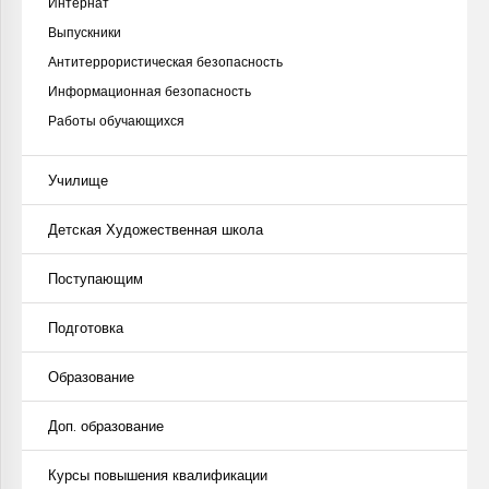
Интернат
Выпускники
Антитеррористическая безопасность
Информационная безопасность
Работы обучающихся
Училище
Детская Художественная школа
Поступающим
Подготовка
Образование
Доп. образование
Курсы повышения квалификации