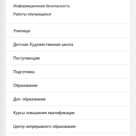
Информационная безопасность
Работы обучающихся
Училище
Детская Художественная школа
Поступающим
Подготовка
Образование
Доп. образование
Курсы повышения квалификации
Центр непрерывного образования