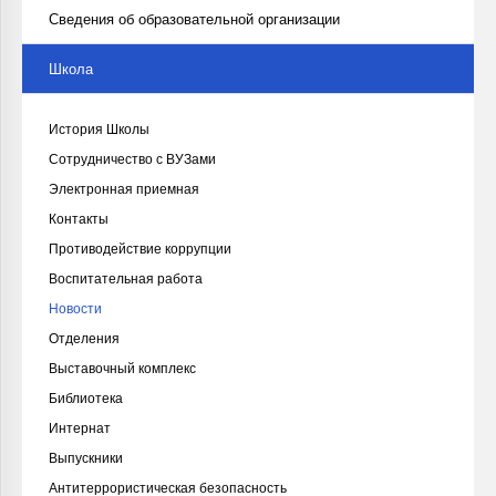
Сведения об образовательной организации
Школа
История Школы
Сотрудничество с ВУЗами
Электронная приемная
Контакты
Противодействие коррупции
Воспитательная работа
Новости
Отделения
Выставочный комплекс
Библиотека
Интернат
Выпускники
Антитеррористическая безопасность