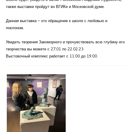
также выставки пройдут во ВГИКе и Московской думе.
Данная выставка – это обращение к школе с любовью и
поклоном.
Увидеть творения Закоморного и прочувствовать всю глубину его
творчества вы можете с 27.01 по 22.02.23.
Выстовочный комплекс работает с 11:00 до 19:00.