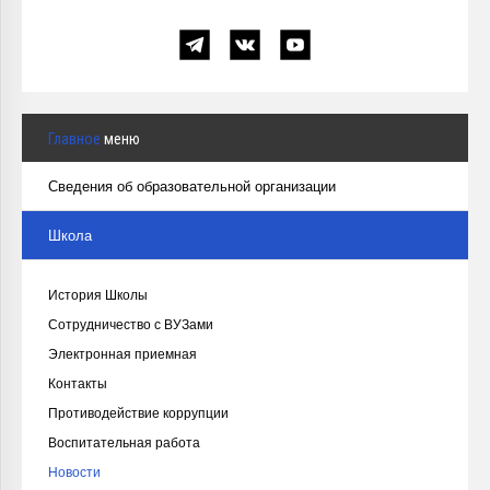
Главное
меню
Сведения об образовательной организации
Школа
История Школы
Сотрудничество с ВУЗами
Электронная приемная
Контакты
Противодействие коррупции
Воспитательная работа
Новости