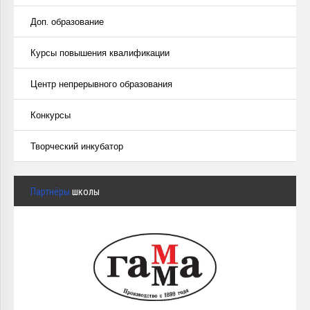
Доп. образование
Курсы повышения квалификации
Центр непрерывного образования
Конкурсы
Творческий инкубатор
Партнёры
школы