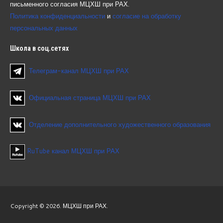
письменного согласия МЦХШ при РАХ.
Политика конфиденциальности
и
согласие на обработку
персональных данных
Школа
в соц.сетях
Телеграм-канал МЦХШ при РАХ
Официальная страница МЦХШ при РАХ
Отделение дополнительного художественного образования
RuTube канал МЦХШ при РАХ
Copyright © 2026. МЦХШ при РАХ.