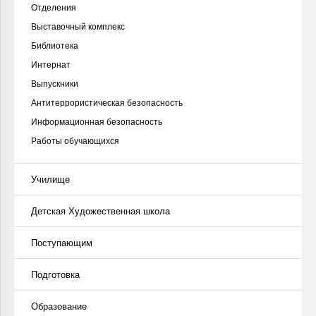
Отделения
Выставочный комплекс
Библиотека
Интернат
Выпускники
Антитеррористическая безопасность
Информационная безопасность
Работы обучающихся
Училище
Детская Художественная школа
Поступающим
Подготовка
Образование