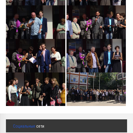
Социальные
сети