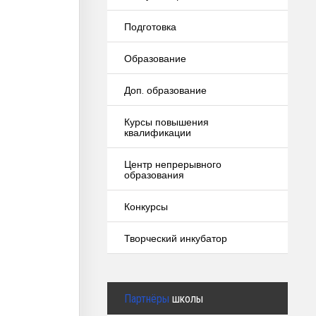
Подготовка
Образование
Доп. образование
Курсы повышения
квалификации
Центр непрерывного
образования
Конкурсы
Творческий инкубатор
Партнёры
школы