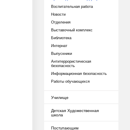
Воспитательная работа
Новости
Отделения
Выставочный комплекс
Библиотека
Интернат
Выпускники
Антитеррористическая
безопасность
Информационная безопасность
Работы обучающихся
Училище
Детская Художественная
школа
Поступающим