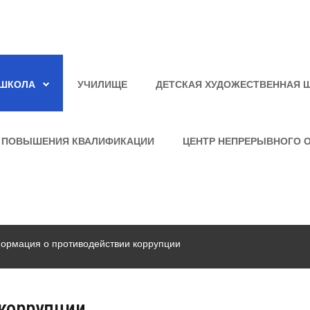
ШКОЛА
УЧИЛИЩЕ
ДЕТСКАЯ ХУДОЖЕСТВЕННАЯ 
 ПОВЫШЕНИЯ КВАЛИФИКАЦИИ
ЦЕНТР НЕПРЕРЫВНОГО 
ормация о противодействии коррупции
коррупции