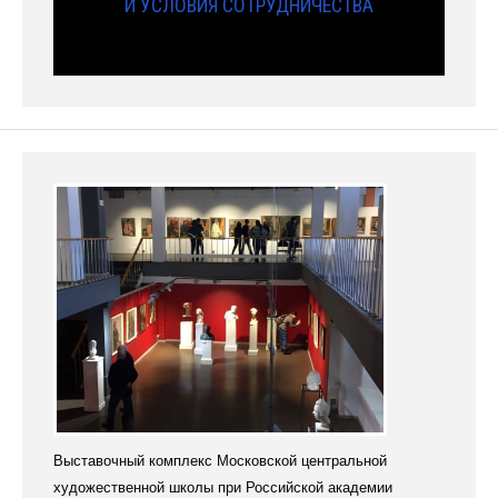
И УСЛОВИЯ СОТРУДНИЧЕСТВА
Выставочный комплекс Московской центральной
художественной школы при Российской академии