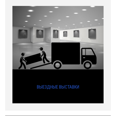
ВЫЕЗДНЫЕ ВЫСТАВКИ