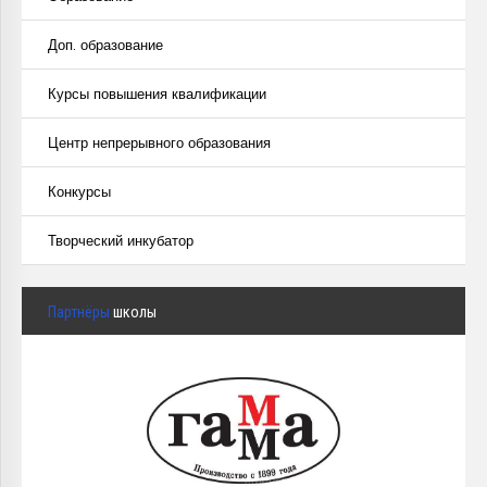
Доп. образование
Курсы повышения квалификации
Центр непрерывного образования
Конкурсы
Творческий инкубатор
Партнёры
школы