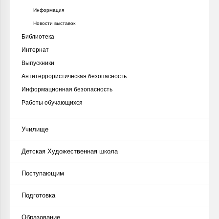
Информация
Новости выставок
Библиотека
Интернат
Выпускники
Антитеррористическая безопасность
Информационная безопасность
Работы обучающихся
Училище
Детская Художественная школа
Поступающим
Подготовка
Образование