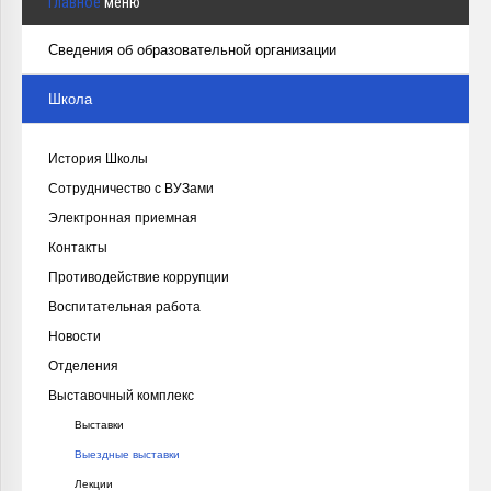
Главное
меню
Сведения об образовательной организации
Школа
История Школы
Сотрудничество с ВУЗами
Электронная приемная
Контакты
Противодействие коррупции
Воспитательная работа
Новости
Отделения
Выставочный комплекс
Выставки
Выездные выставки
Лекции