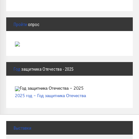
Пройти
опрос
Год
защитника Отечества - 2025
2025 год - Год защитника Отечества
Выставки