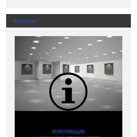
Информация
ИНФОРМАЦИЯ