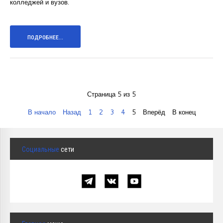
колледжей и вузов.
ПОДРОБНЕЕ...
Страница 5 из 5
В начало
Назад
1
2
3
4
5
Вперёд
В конец
Социальные
сети