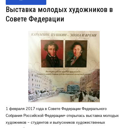
Выставка молодых художников в
Совете Федерации
1 февраля 2017 года в Совете Федерации Федерального
Собрания Российской Федерации» открылась выставка молодых
художников - студентов и выпускников художественных