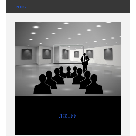
Лекции
ЛЕКЦИИ