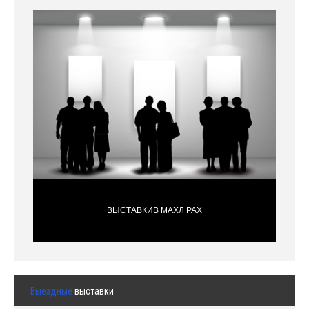
ВЫСТАВКИВ МАХЛ РАХ
Выездные
выставки