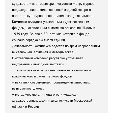
художеств – это территория искусства – структурное
подразделение Школы, основной задачей которого
является культурно-просветительская деятельность.
Комплекс обладает уникальным художественным
фондом, накопленным с момента основания Школы в
1939 году. За свою 80-летнюю историю в фонде
собрано порядка 40 тысяч единиц.
Деятельность комплекса ведется по трем направлениям:
выставочная, архивная и методическая.
Выставочный комплекс регулярно устраивает
внутренние и выездные выставки:
- тематические и ретроспективные из живописного,
графического и скульптурного фондов;
- выставки современных произведений известных
выпускников Школы;
- методические для педагогов и учащихся
художественных школ и школ искусств Московской
области и России.