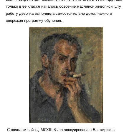
только в её классе началось освоение масляной живописи. Эту
работу девочка выполнила самостоятельно дома, намного
опережая программу обучения.
С началом войны, МСХШ была эвакуирована в Башкирию в