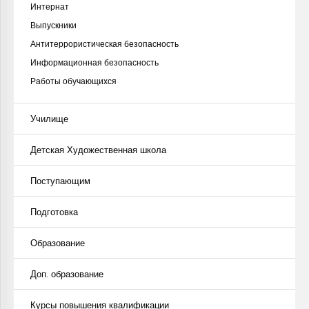
Интернат
Выпускники
Антитеррористическая безопасность
Информационная безопасность
Работы обучающихся
Училище
Детская Художественная школа
Поступающим
Подготовка
Образование
Доп. образование
Курсы повышения квалификации