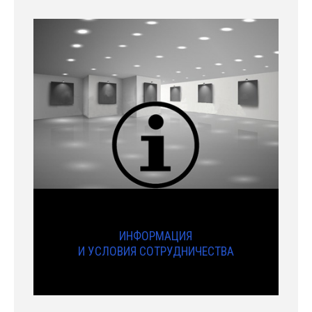
ИНФОРМАЦИЯ
И УСЛОВИЯ СОТРУДНИЧЕСТВА