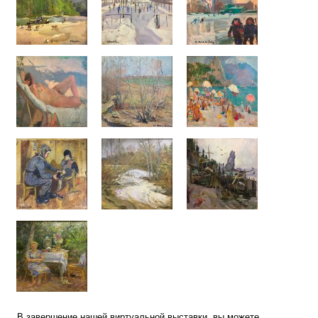
В завершение нашей виртуальной выставки, вы можете