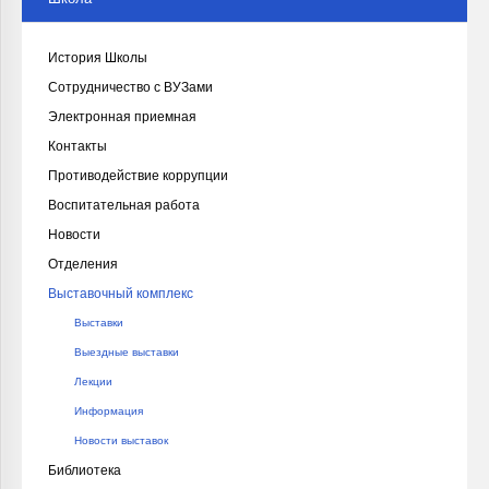
История Школы
Сотрудничество с ВУЗами
Электронная приемная
Контакты
Противодействие коррупции
Воспитательная работа
Новости
Отделения
Выставочный комплекс
Выставки
Выездные выставки
Лекции
Информация
Новости выставок
Библиотека