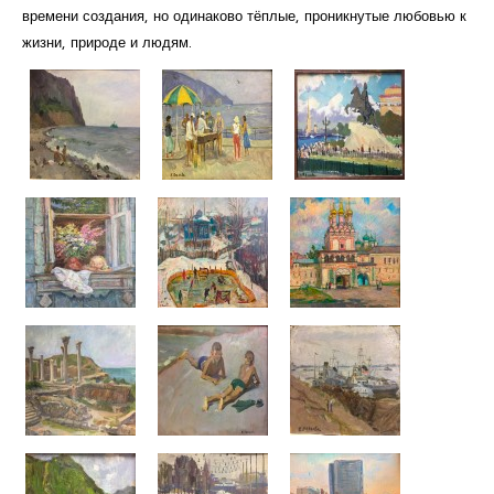
времени создания, но одинаково тёплые, проникнутые любовью к
жизни, природе и людям.