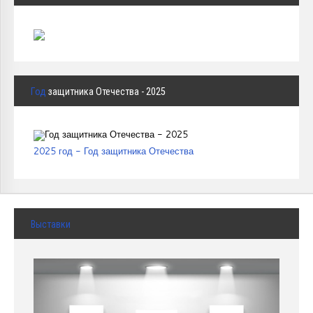
Год
защитника Отечества - 2025
2025 год - Год защитника Отечества
Выставки