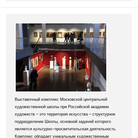
Выставочный комплекс Московской центральной
художественной школы при Российской академии
художеств – это территория искусства – структурное
подразделение Школы, основной задачей которого
является культурно-просветительская деятельность.
Комплекс обладает уникальным художественным