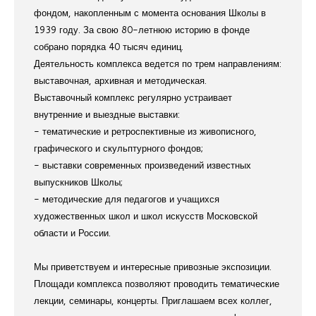
фондом, накопленным с момента основания Школы в
1939 году. За свою 80-летнюю историю в фонде
собрано порядка 40 тысяч единиц.
Деятельность комплекса ведется по трем направлениям:
выставочная, архивная и методическая.
Выставочный комплекс регулярно устраивает
внутренние и выездные выставки:
- тематические и ретроспективные из живописного,
графического и скульптурного фондов;
- выставки современных произведений известных
выпускников Школы;
- методические для педагогов и учащихся
художественных школ и школ искусств Московской
области и России.
Мы приветствуем и интересные привозные экспозиции.
Площади комплекса позволяют проводить тематические
лекции, семинары, концерты. Приглашаем всех коллег,