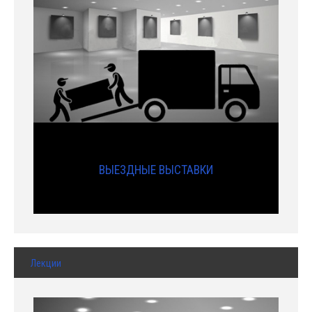
ВЫЕЗДНЫЕ ВЫСТАВКИ
Лекции