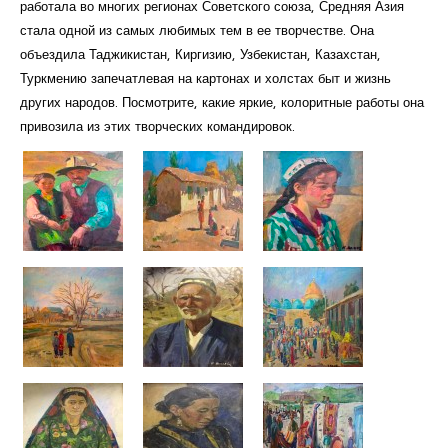
работала во многих регионах Советского союза, Средняя Азия
стала одной из самых любимых тем в ее творчестве. Она
объездила Таджикистан, Киргизию, Узбекистан, Казахстан,
Туркмению запечатлевая на картонах и холстах быт и жизнь
других народов. Посмотрите, какие яркие, колоритные работы она
привозила из этих творческих командировок.