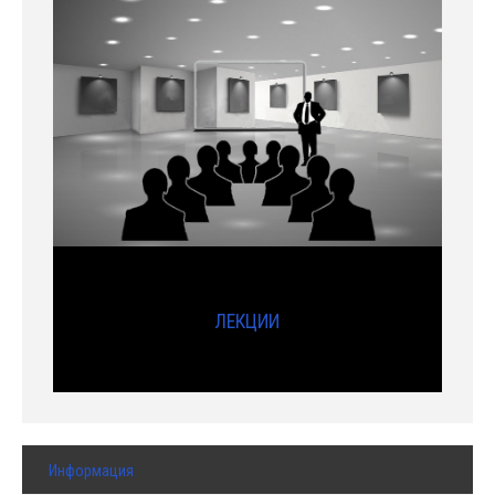
ЛЕКЦИИ
Информация