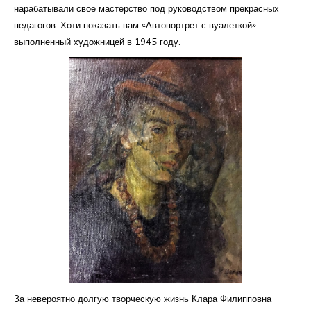
нарабатывали свое мастерство под руководством прекрасных
педагогов. Хоти показать вам «Автопортрет с вуалеткой»
выполненный художницей в 1945 году.
За невероятно долгую творческую жизнь Клара Филипповна