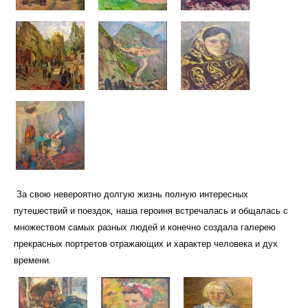
За свою невероятно долгую жизнь полную интересных
путешествий и поездок, наша героиня встречалась и общалась с
множеством самых разных людей и конечно создала галерею
прекрасных портретов отражающих и характер человека и дух
времени.