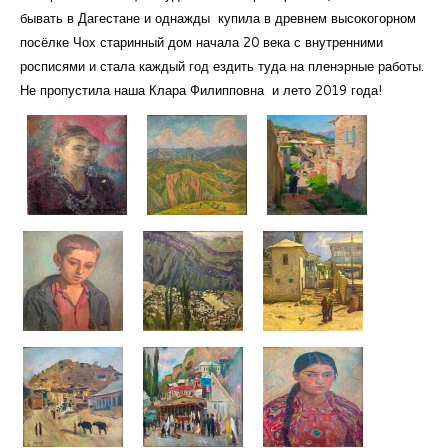
бывать в Дагестане и однажды купила в древнем высокогорном
посёлке Чох старинный дом начала 20 века с внутренними
росписями и стала каждый год ездить туда на пленэрные работы.
Не пропустила наша Клара Филипповна и лето 2019 года!