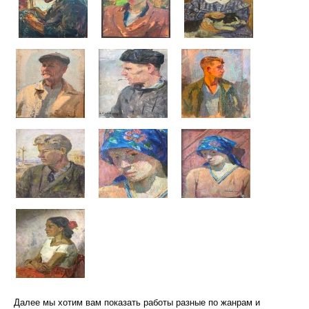
Далее мы хотим вам показать работы разные по жанрам и