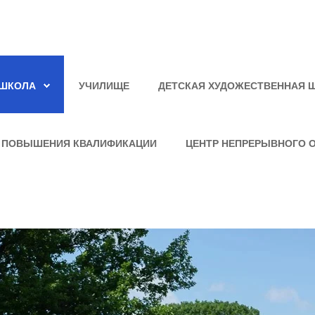
ШКОЛА
УЧИЛИЩЕ
ДЕТСКАЯ ХУДОЖЕСТВЕННАЯ 
 ПОВЫШЕНИЯ КВАЛИФИКАЦИИ
ЦЕНТР НЕПРЕРЫВНОГО 