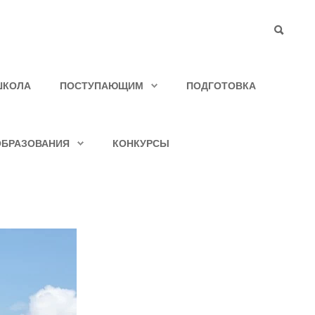
ШКОЛА
ПОСТУПАЮЩИМ
ПОДГОТОВКА
ОБРАЗОВАНИЯ
КОНКУРСЫ