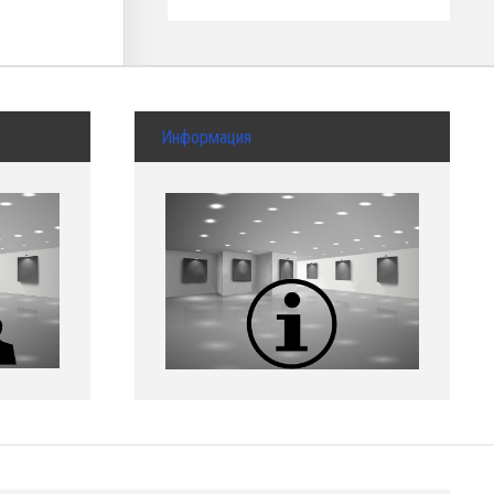
Информация