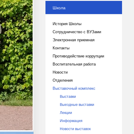
Школа
История Школы
Сотрудничество с ВУЗами
Электронная приемная
Контакты
Противодействие коррупции
Воспитательная работа
Новости
Отделения
Выставочный комплекс
Выставки
Выездные выставки
Лекции
Информация
Новости выставок