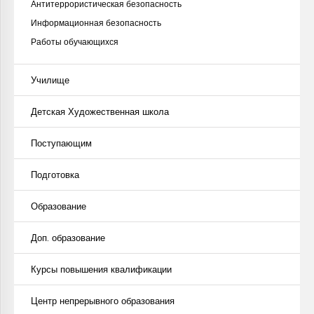
Антитеррористическая безопасность
Информационная безопасность
Работы обучающихся
Училище
Детская Художественная школа
Поступающим
Подготовка
Образование
Доп. образование
Курсы повышения квалификации
Центр непрерывного образования