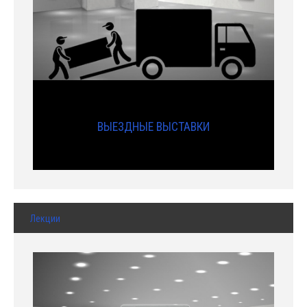
ВЫЕЗДНЫЕ ВЫСТАВКИ
Лекции