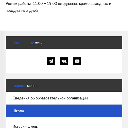
Режим работы: 11:00 – 19:00 ежедневно, кроме выходных и
праздничных дней.
Социальные
сети
Главное
меню
Сведения об образовательной организации
Школа
История Школы