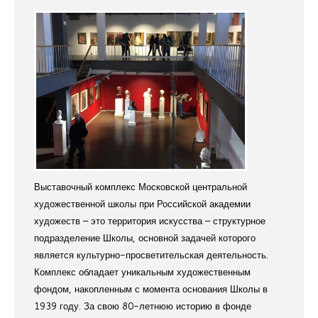
Выставочный комплекс Московской центральной
художественной школы при Российской академии
художеств – это территория искусства – структурное
подразделение Школы, основной задачей которого
является культурно-просветительская деятельность.
Комплекс обладает уникальным художественным
фондом, накопленным с момента основания Школы в
1939 году. За свою 80-летнюю историю в фонде