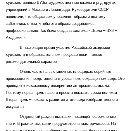
художественные ВУЗы, художественные школы и ряд других
учреждений в Москве и Ленинграде. Руководители СССР
понимали, что обществом управляют образы и поэтому
заботились о том, чтобы эти образы создавались
профессионально. Так была создана система «Школа – ВУЗ –
Академия».
В настоящее время участие Российской академии
художеств в образовательном процессе носит только
рекомендательный характер.
Очень часто на выставочных площадках серийные
произведения представлены в урезанном, сокращенном виде. Это
приводит к искаженному восприятию авторского замысла.
Поэтому первая цель нашего проекта показать серии целиком.
Вторая цель – показать развитие этого вида изобразительного
искусства.
Отдельный раздел выставки посвящён оформлению
книги. В рамках выставки предусмотрены мастер-классы. На
мастер – классе, посвящённом иллюстрации, будут показаны