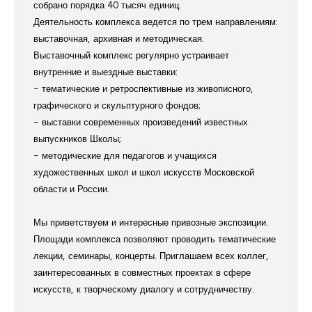
собрано порядка 40 тысяч единиц.
Деятельность комплекса ведется по трем направлениям:
выставочная, архивная и методическая.
Выставочный комплекс регулярно устраивает
внутренние и выездные выставки:
- тематические и ретроспективные из живописного,
графического и скульптурного фондов;
- выставки современных произведений известных
выпускников Школы;
- методические для педагогов и учащихся
художественных школ и школ искусств Московской
области и России.
Мы приветствуем и интересные привозные экспозиции.
Площади комплекса позволяют проводить тематические
лекции, семинары, концерты. Приглашаем всех коллег,
заинтересованных в совместных проектах в сфере
искусств, к творческому диалогу и сотрудничеству.