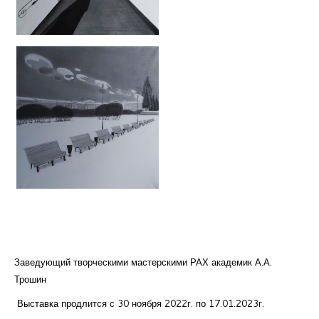
Заведующий творческими мастерскими РАХ академик А.А.
Трошин
Выставка продлится с 30 ноября 2022г. по 17.01.2023г.