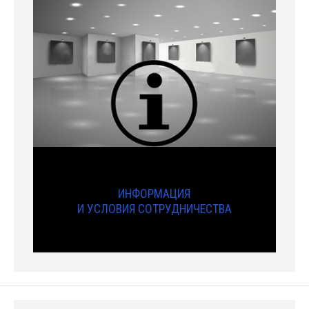
ИНФОРМАЦИЯ
И УСЛОВИЯ СОТРУДНИЧЕСТВА