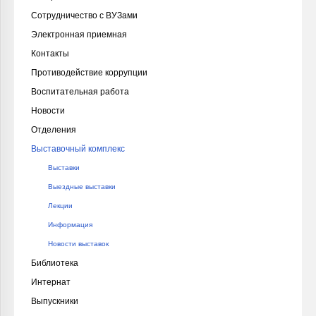
Сотрудничество с ВУЗами
Электронная приемная
Контакты
Противодействие коррупции
Воспитательная работа
Новости
Отделения
Выставочный комплекс
Выставки
Выездные выставки
Лекции
Информация
Новости выставок
Библиотека
Интернат
Выпускники