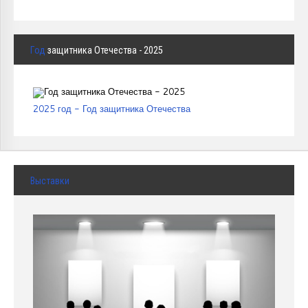
Год
защитника Отечества - 2025
2025 год - Год защитника Отечества
Выставки