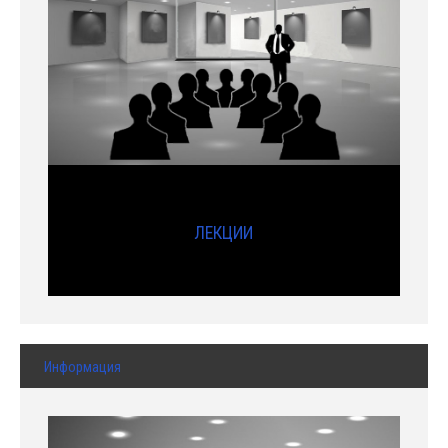
ЛЕКЦИИ
Информация