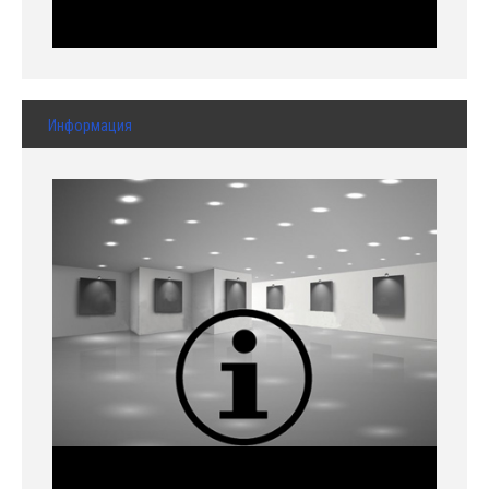
Информация