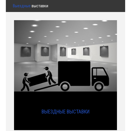
Выездные
выставки
ВЫЕЗДНЫЕ ВЫСТАВКИ