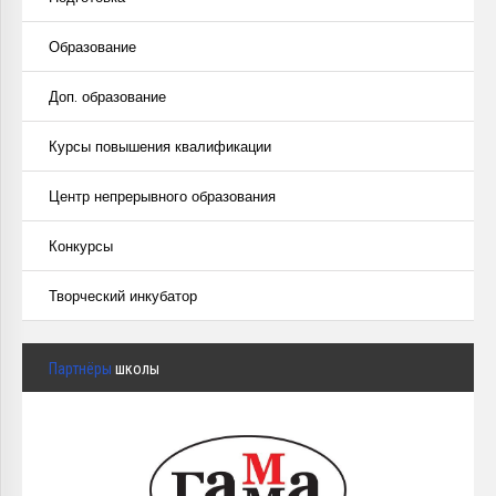
Образование
Доп. образование
Курсы повышения квалификации
Центр непрерывного образования
Конкурсы
Творческий инкубатор
Партнёры
школы