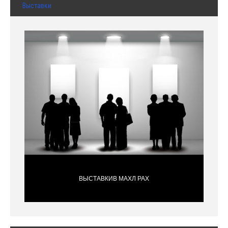
Выставки
ВЫСТАВКИВ МАХЛ РАХ