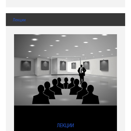
Лекции
ЛЕКЦИИ