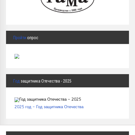
Пройти
опрос
Год
защитника Отечества - 2025
2025 год - Год защитника Отечества