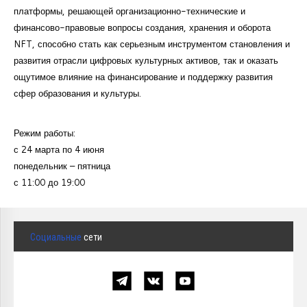
платформы, решающей организационно-технические и
финансово-правовые вопросы создания, хранения и оборота
NFT, способно стать как серьезным инструментом становления и
развития отрасли цифровых культурных активов, так и оказать
ощутимое влияние на финансирование и поддержку развития
сфер образования и культуры.
Режим работы:
с 24 марта по 4 июня
понедельник – пятница
с 11:00 до 19:00
Социальные
сети