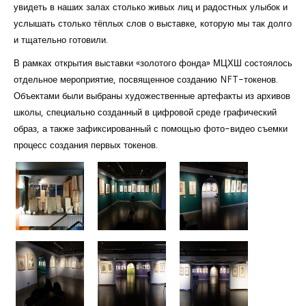
увидеть в наших залах столько живых лиц и радостных улыбок и
услышать столько тёплых слов о выставке, которую мы так долго
и тщательно готовили.
В рамках открытия выставки «золотого фонда» МЦХШ состоялось
отдельное мероприятие, посвященное созданию NFT-токенов.
Объектами были выбраны художественные артефакты из архивов
школы, специально созданный в цифровой среде графический
образ, а также зафиксированный с помощью фото-видео съемки
процесс создания первых токенов.