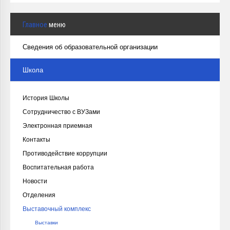
Главное
меню
Сведения об образовательной организации
Школа
История Школы
Сотрудничество с ВУЗами
Электронная приемная
Контакты
Противодействие коррупции
Воспитательная работа
Новости
Отделения
Выставочный комплекс
Выставки