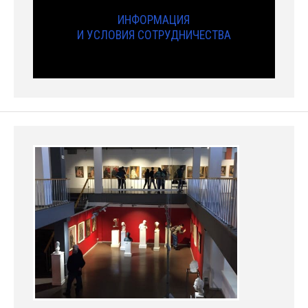
ИНФОРМАЦИЯ
И УСЛОВИЯ СОТРУДНИЧЕСТВА