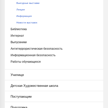
Выездные выставки
Лекции
Информация
Новости выставок
Библиотека
Интернат
Выпускники
Антитеррористическая безопасность
Информационная безопасность
Работы обучающихся
Училище
Детская Художественная школа
Поступающим
Подготовка