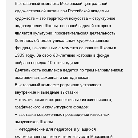
Выставочный комплекс Московской центральной
художественной школы при Российской академии
художеств – это территория искусства – структурное
подразделение Школы, основной задачей которого
является культурно-просветительская деятельность.
Комплекс обладает уникальным художественным
фондом, накопленным с момента основания Школы в
1939 году. За свою 80-летнюю историю в фонде
собрано порядка 40 тысяч единиц.
Деятельность комплекса ведется по трем направлениям:
выставочная, архивная и методическая.
Выставочный комплекс регулярно устраивает
внутренние и выездные выставки:
- тематические и ретроспективные из живописного,
графического и скульптурного фондов;
- выставки современных произведений известных
выпускников Школы;
- методические для педагогов и учащихся
художественных школ и школ искусств Московской