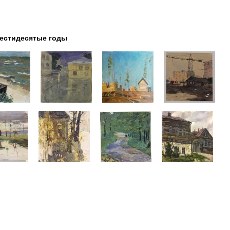
стидесятые годы