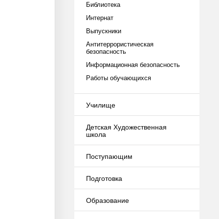
Библиотека
Интернат
Выпускники
Антитеррористическая
безопасность
Информационная безопасность
Работы обучающихся
Училище
Детская Художественная
школа
Поступающим
Подготовка
Образование