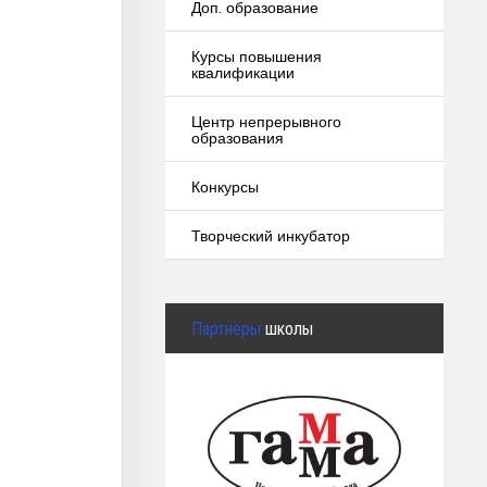
Доп. образование
Курсы повышения
квалификации
Центр непрерывного
образования
Конкурсы
Творческий инкубатор
Партнёры
школы