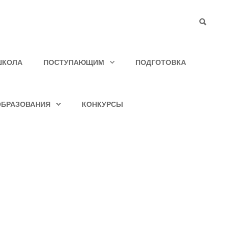
ШКОЛА
ПОСТУПАЮЩИМ
ПОДГОТОВКА
ОБРАЗОВАНИЯ
КОНКУРСЫ