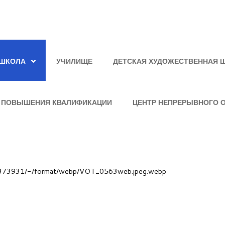
ШКОЛА
УЧИЛИЩЕ
ДЕТСКАЯ ХУДОЖЕСТВЕННАЯ 
 ПОВЫШЕНИЯ КВАЛИФИКАЦИИ
ЦЕНТР НЕПРЕРЫВНОГО 