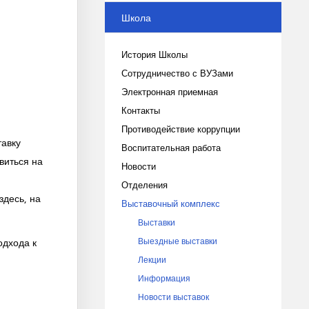
Школа
История Школы
Сотрудничество с ВУЗами
Электронная приемная
Контакты
Противодействие коррупции
тавку
Воспитательная работа
виться на
Новости
Отделения
здесь, на
Выставочный комплекс
Выставки
Выездные выставки
одхода к
Лекции
Информация
Новости выставок