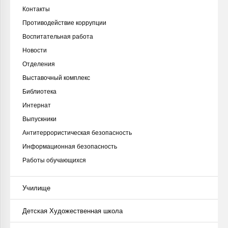
Контакты
Противодействие коррупции
Воспитательная работа
Новости
Отделения
Выставочный комплекс
Библиотека
Интернат
Выпускники
Антитеррористическая безопасность
Информационная безопасность
Работы обучающихся
Училище
Детская Художественная школа