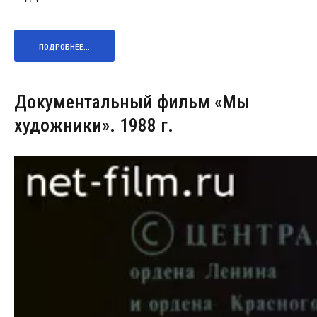
ПОДРОБНЕЕ...
Документальный фильм «Мы
художники». 1988 г.