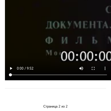
Страница 2 из 2