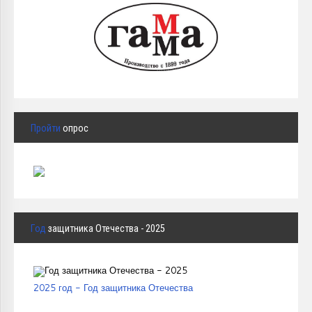
Пройти
опрос
Год
защитника Отечества - 2025
2025 год - Год защитника Отечества