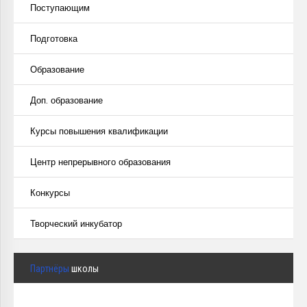
Поступающим
Подготовка
Образование
Доп. образование
Курсы повышения квалификации
Центр непрерывного образования
Конкурсы
Творческий инкубатор
Партнёры
школы