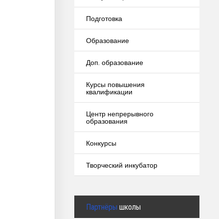
Подготовка
Образование
Доп. образование
Курсы повышения
квалификации
Центр непрерывного
образования
Конкурсы
Творческий инкубатор
Партнёры
школы