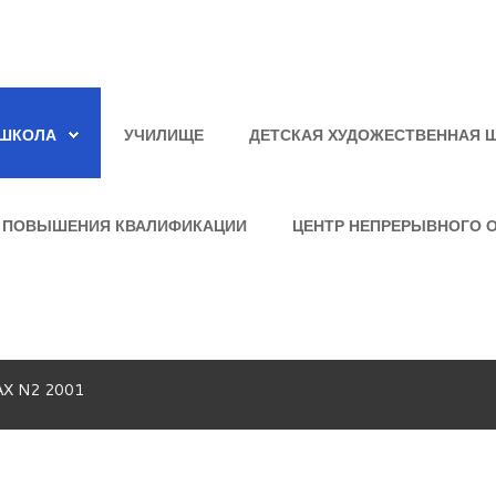
ШКОЛА
УЧИЛИЩЕ
ДЕТСКАЯ ХУДОЖЕСТВЕННАЯ 
 ПОВЫШЕНИЯ КВАЛИФИКАЦИИ
ЦЕНТР НЕПРЕРЫВНОГО 
АХ N2 2001