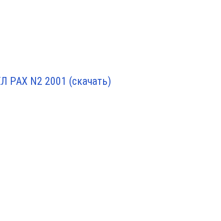
 РАХ N2 2001 (скачать)