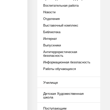
Воспитательная работа
Новости
Отделения
Выставочный комплекс
Библиотека
Интернат
Выпускники
Антитеррористическая
безопасность
Информационная безопасность
Работы обучающихся
Училище
Детская Художественная
школа
Поступающим