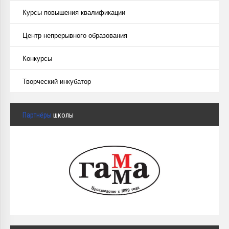
Курсы повышения квалификации
Центр непрерывного образования
Конкурсы
Творческий инкубатор
Партнёры
школы