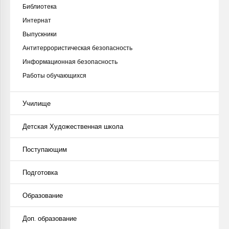
Библиотека
Интернат
Выпускники
Антитеррористическая безопасность
Информационная безопасность
Работы обучающихся
Училище
Детская Художественная школа
Поступающим
Подготовка
Образование
Доп. образование