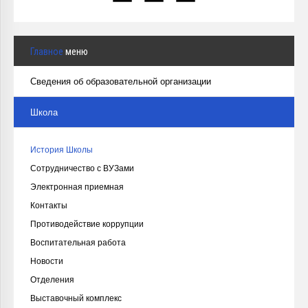
Главное
меню
Сведения об образовательной организации
Школа
История Школы
Сотрудничество с ВУЗами
Электронная приемная
Контакты
Противодействие коррупции
Воспитательная работа
Новости
Отделения
Выставочный комплекс