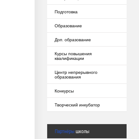
Подготовка
Образование
Доп. образование
Курсы повышения
квалификации
Центр непрерывного
образования
Конкурсы
Творческий инкубатор
Партнёры
школы