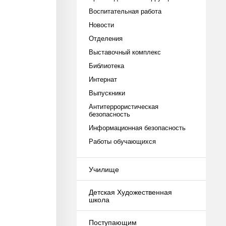
Воспитательная работа
Новости
Отделения
Выставочный комплекс
Библиотека
Интернат
Выпускники
Антитеррористическая
безопасность
Информационная безопасность
Работы обучающихся
Училище
Детская Художественная
школа
Поступающим