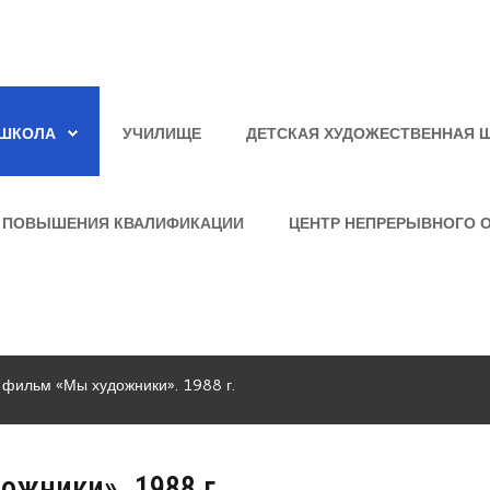
ШКОЛА
УЧИЛИЩЕ
ДЕТСКАЯ ХУДОЖЕСТВЕННАЯ 
 ПОВЫШЕНИЯ КВАЛИФИКАЦИИ
ЦЕНТР НЕПРЕРЫВНОГО 
фильм «Мы художники». 1988 г.
жники». 1988 г.