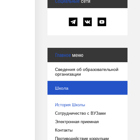
Социальные
сети
Главное
меню
Сведения об образовательной
организации
Школа
История Школы
Сотрудничество с ВУЗами
Электронная приемная
Контакты
Противодействие коррупции