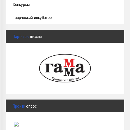
Конкурсы
Творческий инкубатор
Партнёры
школы
Пройти
опрос