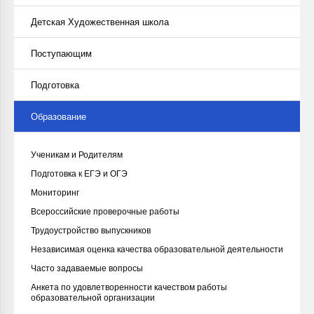
Детская Художественная школа
Поступающим
Подготовка
Образование
Ученикам и Родителям
Подготовка к ЕГЭ и ОГЭ
Мониторинг
Всероссийские проверочные работы
Трудоустройство выпускников
Независимая оценка качества образовательной деятельности
Часто задаваемые вопросы
Анкета по удовлетворенности качеством работы
образовательной организации