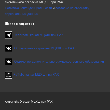
письменного согласия МЦХШ при РАХ.
Политика конфиденциальности
и
согласие на обработку
персональных данных
Школа
в соц.сетях
Телеграм-канал МЦХШ при РАХ
Официальная страница МЦХШ при РАХ
Отделение дополнительного художественного образования
RuTube канал МЦХШ при РАХ
Copyright © 2026. МЦХШ при РАХ.