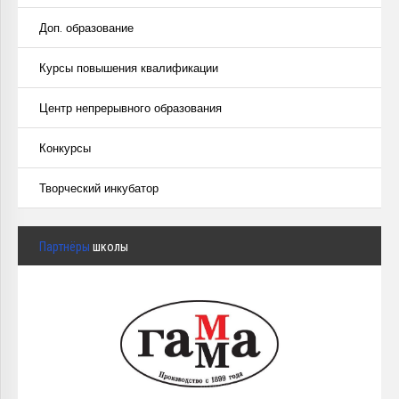
Доп. образование
Курсы повышения квалификации
Центр непрерывного образования
Конкурсы
Творческий инкубатор
Партнёры
школы